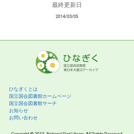
最終更新日
2014/03/05
ひなぎくとは
国立国会図書館ホームページ
国立国会図書館サーチ
お知らせ
お問い合わせ