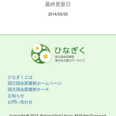
最終更新日
2014/03/05
ひなぎくとは
国立国会図書館ホームページ
国立国会図書館サーチ
お知らせ
お問い合わせ