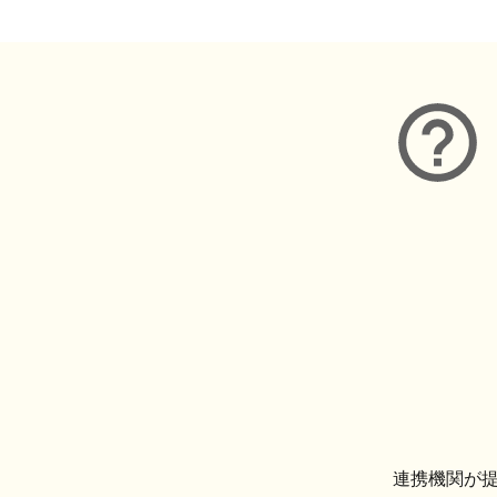
連携機関が