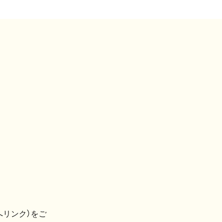
へリンク）をご