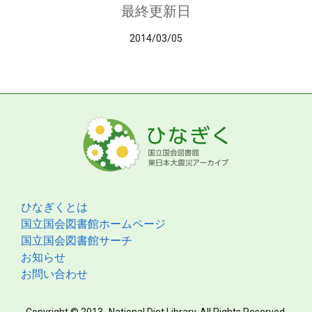
最終更新日
2014/03/05
ひなぎくとは
国立国会図書館ホームページ
国立国会図書館サーチ
お知らせ
お問い合わせ