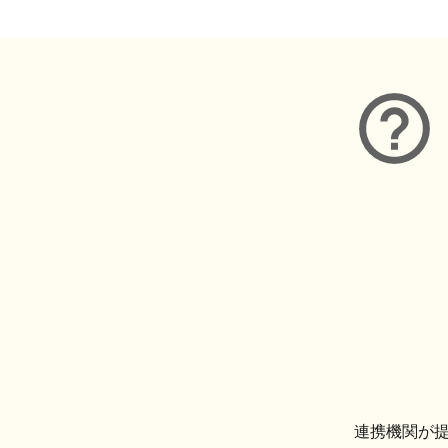
連携機関が