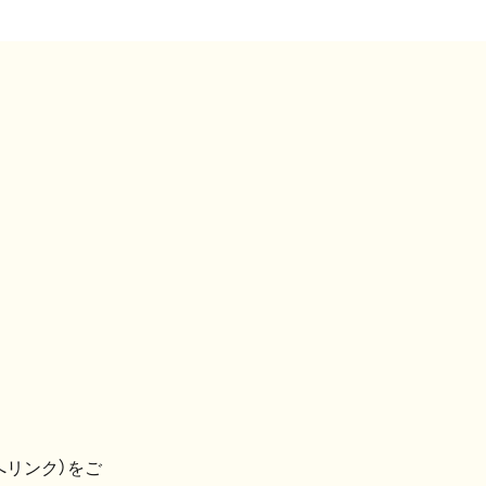
へリンク）をご