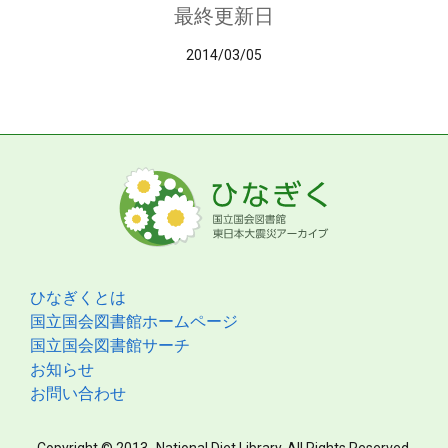
最終更新日
2014/03/05
ひなぎくとは
国立国会図書館ホームページ
国立国会図書館サーチ
お知らせ
お問い合わせ