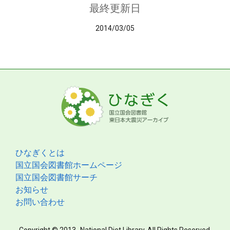
最終更新日
2014/03/05
ひなぎくとは
国立国会図書館ホームページ
国立国会図書館サーチ
お知らせ
お問い合わせ