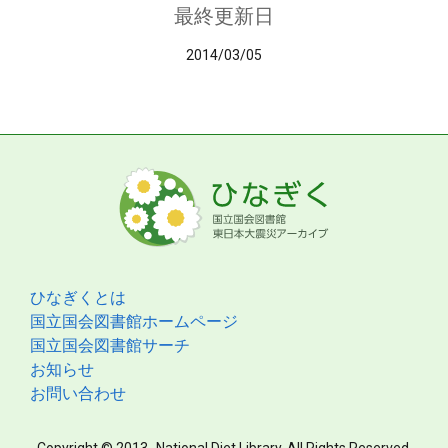
最終更新日
2014/03/05
ひなぎくとは
国立国会図書館ホームページ
国立国会図書館サーチ
お知らせ
お問い合わせ