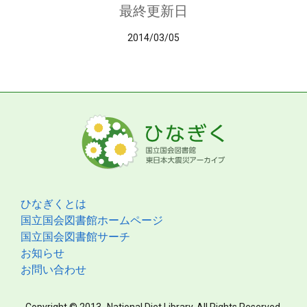
最終更新日
2014/03/05
ひなぎくとは
国立国会図書館ホームページ
国立国会図書館サーチ
お知らせ
お問い合わせ