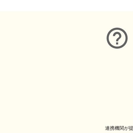
連携機関が