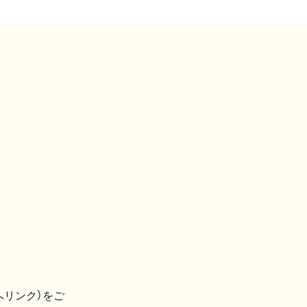
へリンク）をご