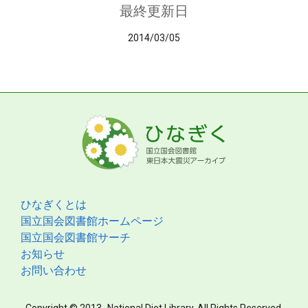
最終更新日
2014/03/05
ひなぎくとは
国立国会図書館ホームページ
国立国会図書館サーチ
お知らせ
お問い合わせ