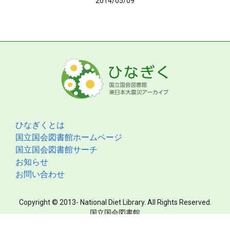
2014/05/09
ひなぎくとは
国立国会図書館ホームページ
国立国会図書館サーチ
お知らせ
お問い合わせ
Copyright © 2013- National Diet Library. All Rights Reserved.