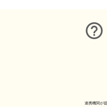
連携機関が