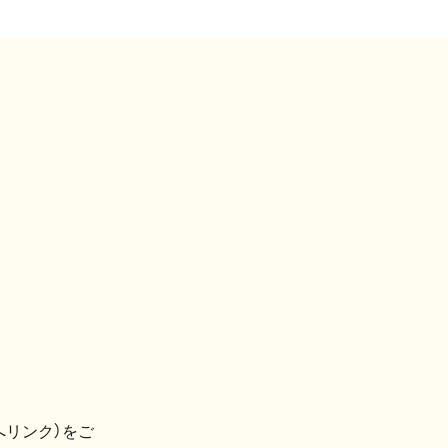
へリンク）をご