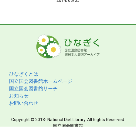
2014/03/05
ひなぎくとは
国立国会図書館ホームページ
国立国会図書館サーチ
お知らせ
お問い合わせ
Copyright © 2013- National Diet Library. All Rights Reserved.