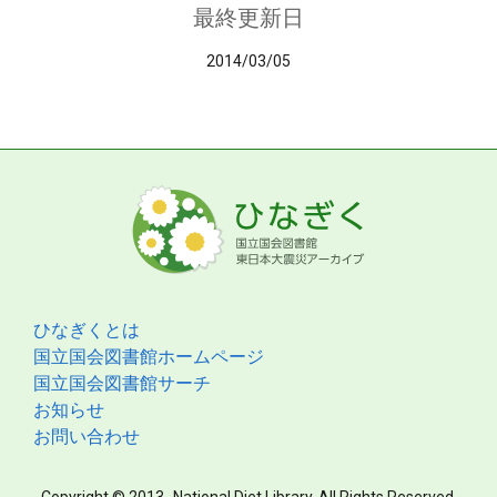
最終更新日
2014/03/05
ひなぎくとは
国立国会図書館ホームページ
国立国会図書館サーチ
お知らせ
お問い合わせ