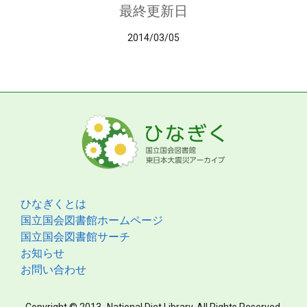
最終更新日
2014/03/05
ひなぎくとは
国立国会図書館ホームページ
国立国会図書館サーチ
お知らせ
お問い合わせ