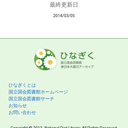
最終更新日
2014/03/05
ひなぎくとは
国立国会図書館ホームページ
国立国会図書館サーチ
お知らせ
お問い合わせ