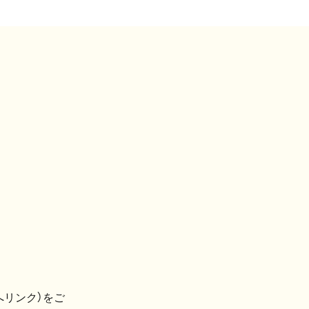
へリンク）をご