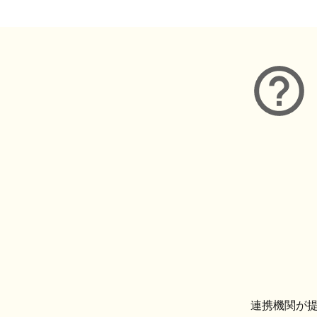
連携機関が