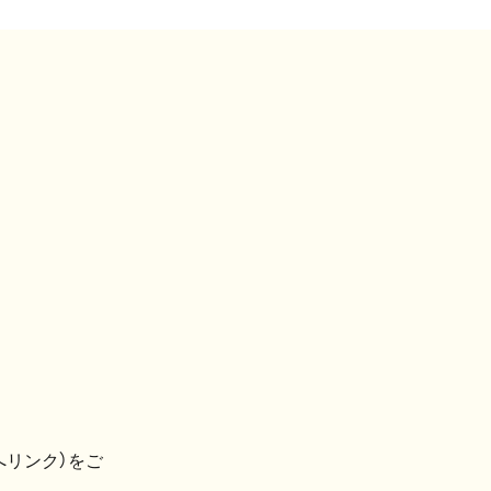
へリンク）をご