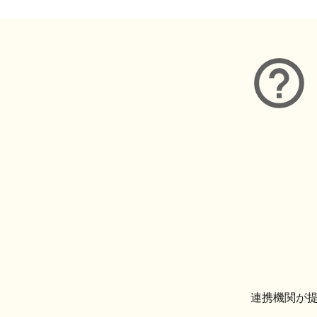
連携機関が