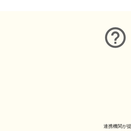
連携機関が