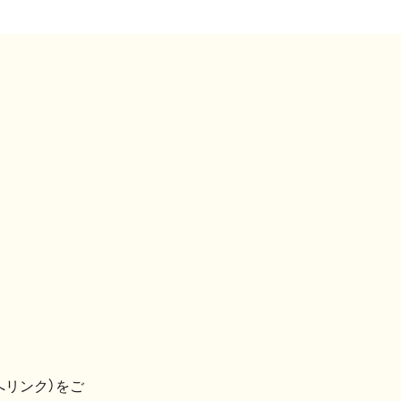
へリンク）をご