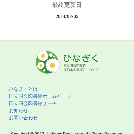
最終更新日
2014/03/05
ひなぎくとは
国立国会図書館ホームページ
国立国会図書館サーチ
お知らせ
お問い合わせ