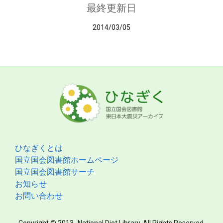
最終更新日
2014/03/05
ひなぎくとは
国立国会図書館ホームページ
国立国会図書館サーチ
お知らせ
お問い合わせ