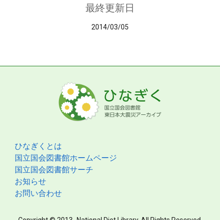
最終更新日
2014/03/05
ひなぎくとは
国立国会図書館ホームページ
国立国会図書館サーチ
お知らせ
お問い合わせ