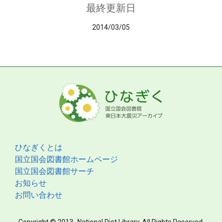
最終更新日
2014/03/05
ひなぎくとは
国立国会図書館ホームページ
国立国会図書館サーチ
お知らせ
お問い合わせ