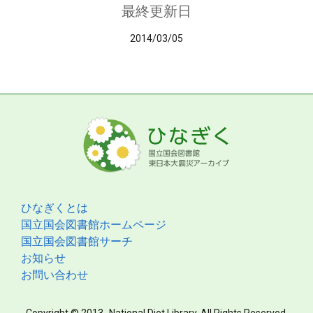
最終更新日
2014/03/05
ひなぎくとは
国立国会図書館ホームページ
国立国会図書館サーチ
お知らせ
お問い合わせ