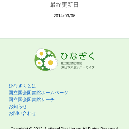
最終更新日
2014/03/05
ひなぎくとは
国立国会図書館ホームページ
国立国会図書館サーチ
お知らせ
お問い合わせ