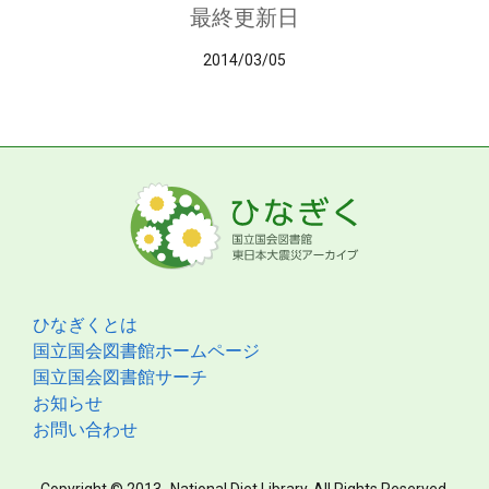
最終更新日
2014/03/05
ひなぎくとは
国立国会図書館ホームページ
国立国会図書館サーチ
お知らせ
お問い合わせ