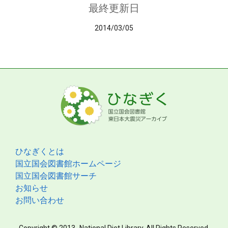
最終更新日
2014/03/05
ひなぎくとは
国立国会図書館ホームページ
国立国会図書館サーチ
お知らせ
お問い合わせ