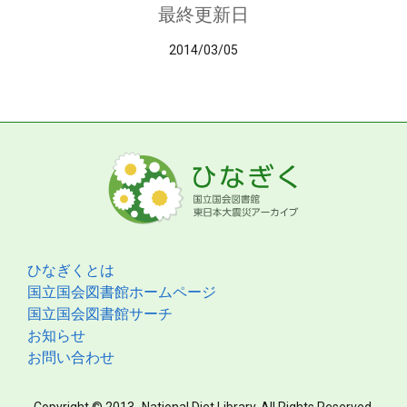
最終更新日
2014/03/05
ひなぎくとは
国立国会図書館ホームページ
国立国会図書館サーチ
お知らせ
お問い合わせ