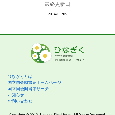
最終更新日
2014/03/05
ひなぎくとは
国立国会図書館ホームページ
国立国会図書館サーチ
お知らせ
お問い合わせ