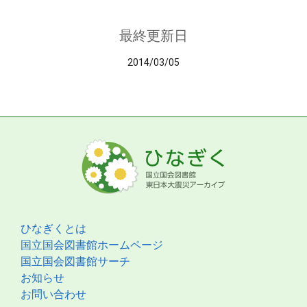
最終更新日
2014/03/05
ひなぎくとは
国立国会図書館ホームページ
国立国会図書館サーチ
お知らせ
お問い合わせ