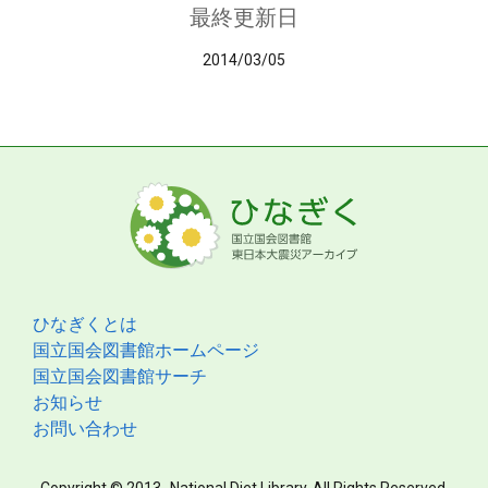
最終更新日
2014/03/05
ひなぎくとは
国立国会図書館ホームページ
国立国会図書館サーチ
お知らせ
お問い合わせ