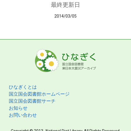
最終更新日
2014/03/05
ひなぎくとは
国立国会図書館ホームページ
国立国会図書館サーチ
お知らせ
お問い合わせ