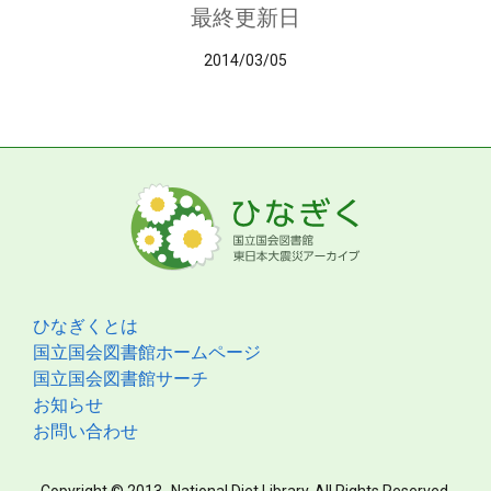
最終更新日
2014/03/05
ひなぎくとは
国立国会図書館ホームページ
国立国会図書館サーチ
お知らせ
お問い合わせ