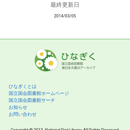
最終更新日
2014/03/05
ひなぎくとは
国立国会図書館ホームページ
国立国会図書館サーチ
お知らせ
お問い合わせ