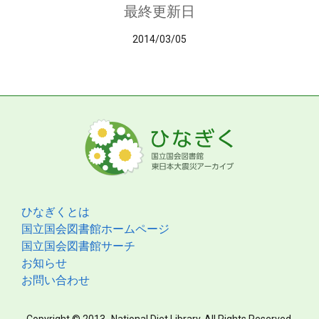
最終更新日
2014/03/05
ひなぎくとは
国立国会図書館ホームページ
国立国会図書館サーチ
お知らせ
お問い合わせ