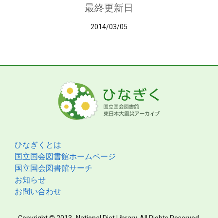
最終更新日
2014/03/05
ひなぎくとは
国立国会図書館ホームページ
国立国会図書館サーチ
お知らせ
お問い合わせ