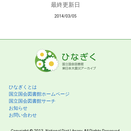
最終更新日
2014/03/05
ひなぎくとは
国立国会図書館ホームページ
国立国会図書館サーチ
お知らせ
お問い合わせ