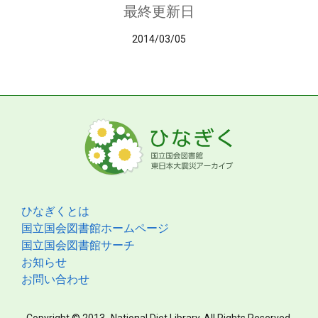
最終更新日
2014/03/05
ひなぎくとは
国立国会図書館ホームページ
国立国会図書館サーチ
お知らせ
お問い合わせ