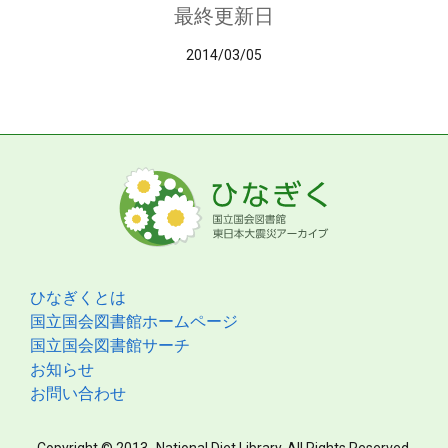
最終更新日
2014/03/05
ひなぎくとは
国立国会図書館ホームページ
国立国会図書館サーチ
お知らせ
お問い合わせ