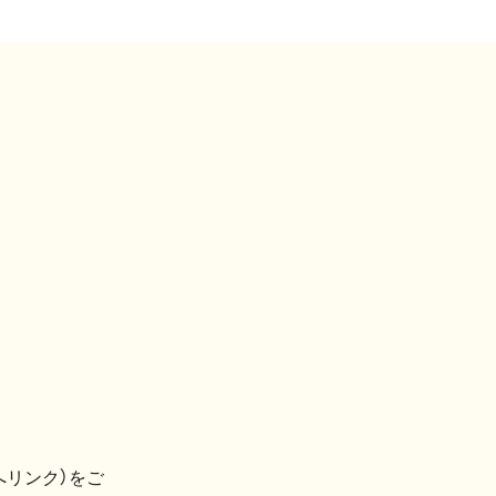
へリンク）をご