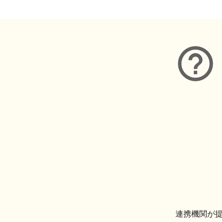
連携機関が