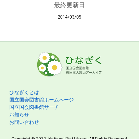
最終更新日
2014/03/05
ひなぎくとは
国立国会図書館ホームページ
国立国会図書館サーチ
お知らせ
お問い合わせ