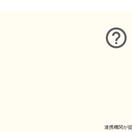
連携機関が