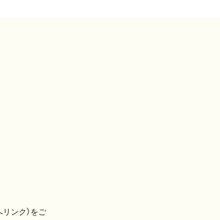
へリンク）をご