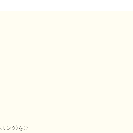
へリンク）をご