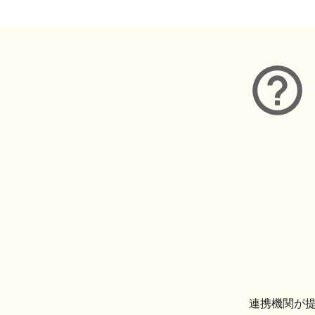
連携機関が