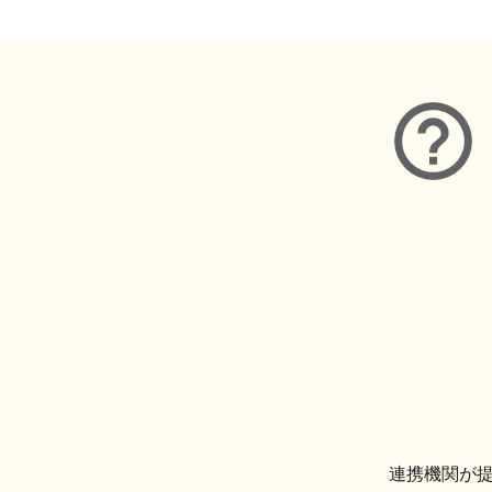
連携機関が