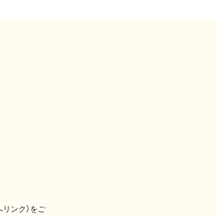
へリンク）をご