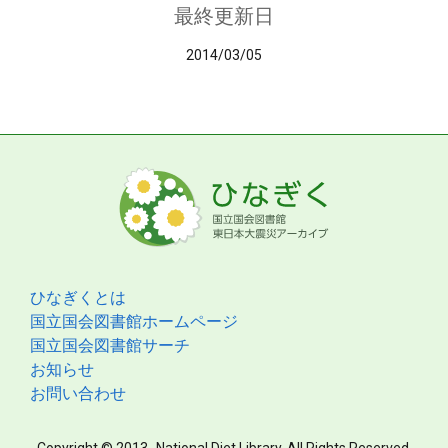
最終更新日
2014/03/05
ひなぎくとは
国立国会図書館ホームページ
国立国会図書館サーチ
お知らせ
お問い合わせ