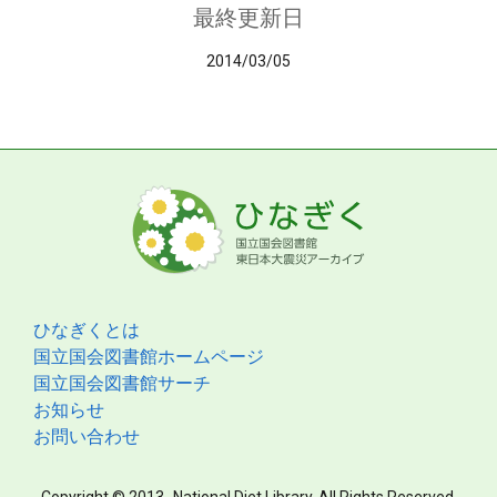
最終更新日
2014/03/05
ひなぎくとは
国立国会図書館ホームページ
国立国会図書館サーチ
お知らせ
お問い合わせ