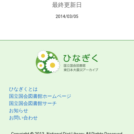
最終更新日
2014/03/05
ひなぎくとは
国立国会図書館ホームページ
国立国会図書館サーチ
お知らせ
お問い合わせ