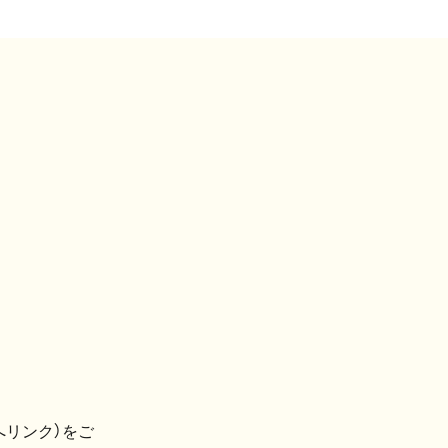
へリンク）をご