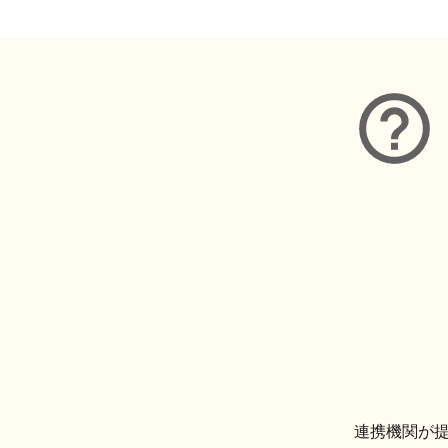
連携機関が