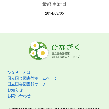
最終更新日
2014/03/05
ひなぎくとは
国立国会図書館ホームページ
国立国会図書館サーチ
お知らせ
お問い合わせ